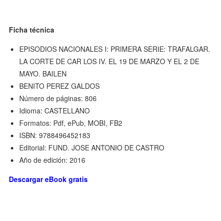
Ficha técnica
EPISODIOS NACIONALES I: PRIMERA SERIE: TRAFALGAR.
LA CORTE DE CAR LOS IV. EL 19 DE MARZO Y EL 2 DE
MAYO. BAILEN
BENITO PEREZ GALDOS
Número de páginas: 806
Idioma: CASTELLANO
Formatos: Pdf, ePub, MOBI, FB2
ISBN: 9788496452183
Editorial: FUND. JOSE ANTONIO DE CASTRO
Año de edición: 2016
Descargar eBook gratis