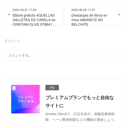
2020.09.27 17:29
2020.09.26 17:57
EBook gratuito AQUELLAS
Descargas de libros en
GALLETAS DE CANELA de
línea AMANECE EN
CRISTIAN OLIVE 978841…
BELCHITE
0
コメント
PR
プレミアムプランでもっと自由な
サイトに
Ameba Owndで、広告非表示、画像容量無制
限、ページ数無制限などの機能を開放しよう。