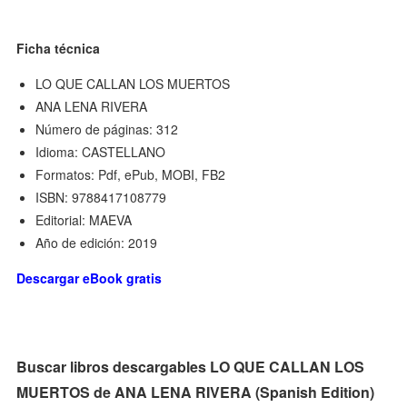
Ficha técnica
LO QUE CALLAN LOS MUERTOS
ANA LENA RIVERA
Número de páginas: 312
Idioma: CASTELLANO
Formatos: Pdf, ePub, MOBI, FB2
ISBN: 9788417108779
Editorial: MAEVA
Año de edición: 2019
Descargar eBook gratis
Buscar libros descargables LO QUE CALLAN LOS
MUERTOS de ANA LENA RIVERA (Spanish Edition)