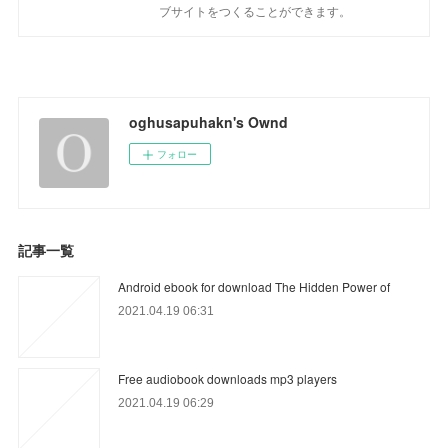
ブサイトをつくることができます。
oghusapuhakn's Ownd
フォロー
記事一覧
Android ebook for download The Hidden Power of
2021.04.19 06:31
Free audiobook downloads mp3 players
2021.04.19 06:29