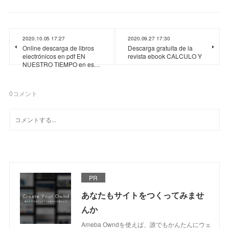
2020.10.05 17:27
2020.09.27 17:30
Online descarga de libros
Descarga gratuita de la
electrónicos en pdf EN
revista ebook CALCULO Y
NUESTRO TIEMPO en es…
0
コメント
PR
あなたもサイトをつくってみませ
んか
Ameba Owndを使えば、誰でもかんたんにウェ