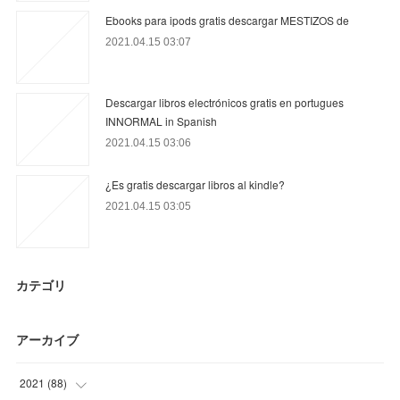
Ebooks para ipods gratis descargar MESTIZOS de
2021.04.15 03:07
Descargar libros electrónicos gratis en portugues
INNORMAL in Spanish
2021.04.15 03:06
¿Es gratis descargar libros al kindle?
2021.04.15 03:05
カテゴリ
アーカイブ
2021
(
88
)